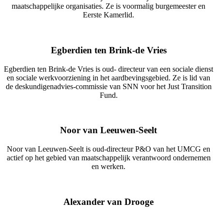
maatschappelijke organisaties. Ze is voormalig burgemeester en
Eerste Kamerlid.
Egberdien ten Brink-de Vries
Egberdien ten Brink-de Vries is oud- directeur van een sociale dienst
en sociale werkvoorziening in het aardbevingsgebied. Ze is lid van
de deskundigenadvies-commissie van SNN voor het Just Transition
Fund.
Noor van Leeuwen-Seelt
Noor van Leeuwen-Seelt is oud-directeur P&O van het UMCG en
actief op het gebied van maatschappelijk verantwoord ondernemen
en werken.
Alexander van Drooge